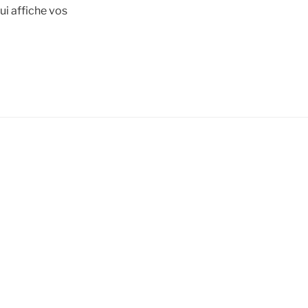
ui affiche vos