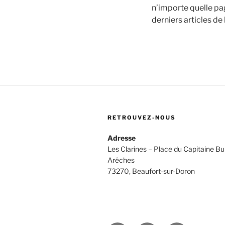
n’importe quelle pa
derniers articles de
RETROUVEZ-NOUS
Adresse
Les Clarines – Place du Capitaine Bu
Arêches
73270, Beaufort-sur-Doron