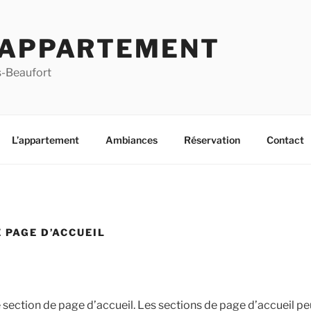
 APPARTEMENT
s-Beaufort
L’appartement
Ambiances
Réservation
Contact
 PAGE D’ACCUEIL
 section de page d’accueil. Les sections de page d’accueil pe