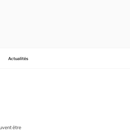
Actualités
uvent être