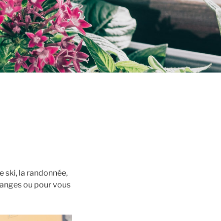
e ski, la randonnée,
changes ou pour vous