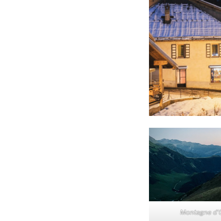
Montagne d’