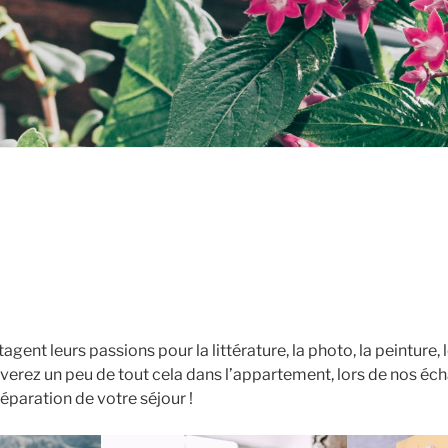
gent leurs passions pour la littérature, la photo, la peinture, l
ouverez un peu de tout cela dans l’appartement, lors de nos é
réparation de votre séjour !