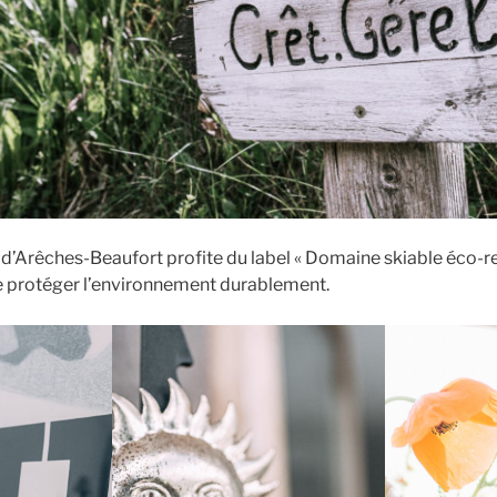
d’Arêches-Beaufort profite du label « Domaine skiable éco-r
e protéger l’environnement durablement.