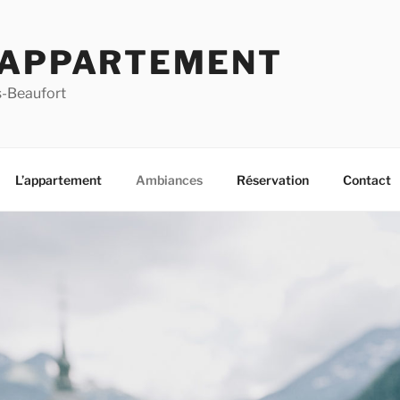
 APPARTEMENT
s-Beaufort
L’appartement
Ambiances
Réservation
Contact