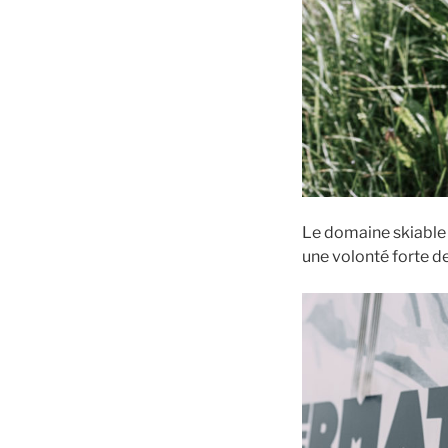
Le domaine skiable 
une volonté forte d