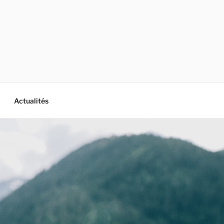
Actualités