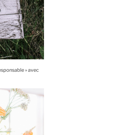
esponsable » avec