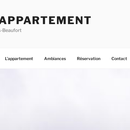
 APPARTEMENT
s-Beaufort
L’appartement
Ambiances
Réservation
Contact