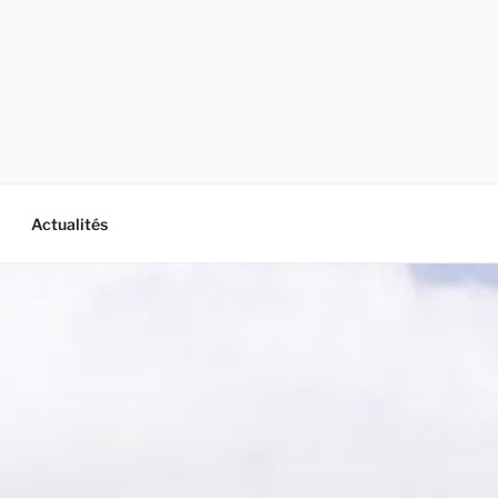
Actualités